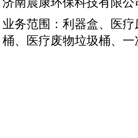
济南晨康环保科技有限公
业务范围：利器盒、医疗
桶、医疗废物垃圾桶、一