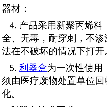
器材；
4. 产品采用新聚丙烯
全、无毒，耐穿刺，不渗
法在不破坏的情况下打开
5.
利器盒
为一次性使用
须由医疗废物处置单位回
化。