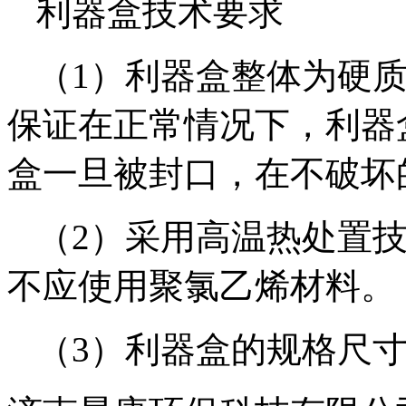
利器盒技术要求
（1）利器盒整体为硬
保证在正常情况下，利器
盒一旦被封口，在不破坏
（2）采用高温热处置
不应使用聚氯乙烯材料。
（3）利器盒的规格尺