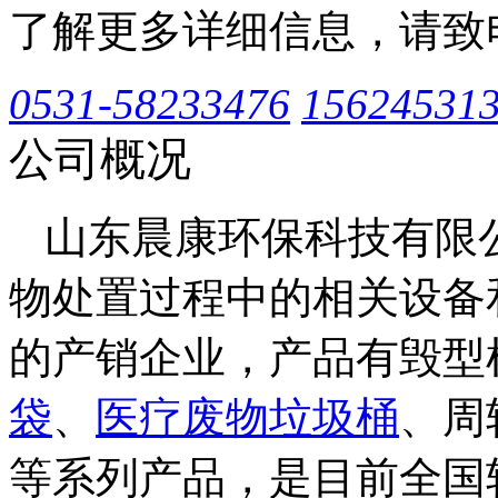
了解更多详细信息，请致
0531-58233476
15624531
公司概况
山东晨康环保科技有限
物处置过程中的相关设备
的产销企业，产品有毁型
袋
、
医疗废物垃圾桶
、周
等系列产品，是目前全国