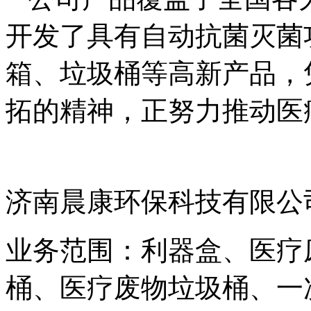
开发了具有自动抗菌灭菌
箱、垃圾桶等高新产品，
拓的精神，正努力推动医
济南晨康环保科技有限公
业务范围：利器盒、医疗
桶、医疗废物垃圾桶、一