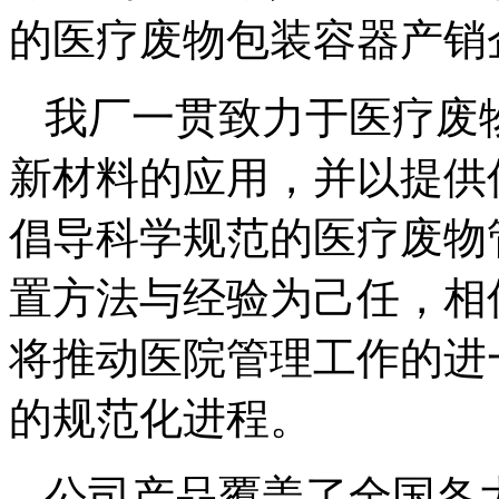
的医疗废物包装容器产销
我厂一贯致力于医疗废
新材料的应用，并以提供
倡导科学规范的医疗废物
置方法与经验为己任，相
将推动医院管理工作的进
的规范化进程。
公司产品覆盖了全国各