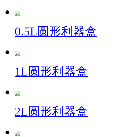
0.5L圆形利器盒
1L圆形利器盒
2L圆形利器盒