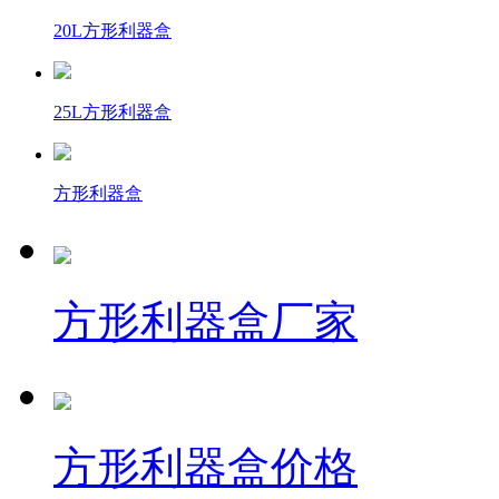
20L方形利器盒
25L方形利器盒
方形利器盒
方形利器盒厂家
方形利器盒价格