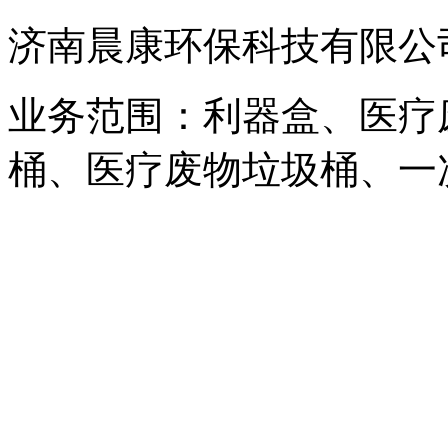
济南晨康环保科技有限公
业务范围：利器盒、医疗
桶、医疗废物垃圾桶、一