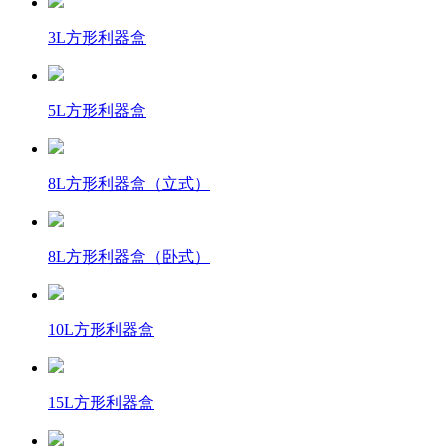
3L方形利器盒
5L方形利器盒
8L方形利器盒（立式）
8L方形利器盒（卧式）
10L方形利器盒
15L方形利器盒