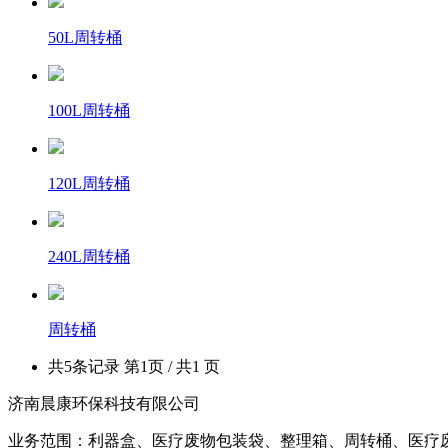
50L周转桶
100L周转桶
120L周转桶
240L周转桶
周转桶
共5条记录 第1页 / 共1 页
济南晨康环保科技有限公司
业务范围：利器盒、医疗废物包装袋、整理箱、周转桶、医疗