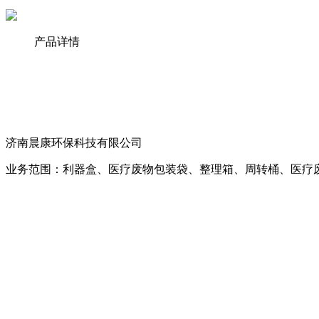
产品详情
济南晨康环保科技有限公司
业务范围：利器盒、医疗废物包装袋、整理箱、周转桶、医疗